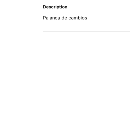
Description
Palanca de cambios