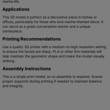
marine life.
Applications
This 3D model is perfect as a decorative piece in homes or
offices, particularly for those who love marine-themed decor. It
can serve as a great conversation starter and a unique
centerpiece.
Printing Recommendations
Use a quality 3D printer with a medium-to-high resolution setting
to ensure the facets are sharp. PLA or other firm materials will
help maintain the geometric shape and make the model visually
striking.
Assembly Instructions
This is a single print model, so no assembly is required. Ensure
proper supports during printing if needed to maintain balance
and integrity.