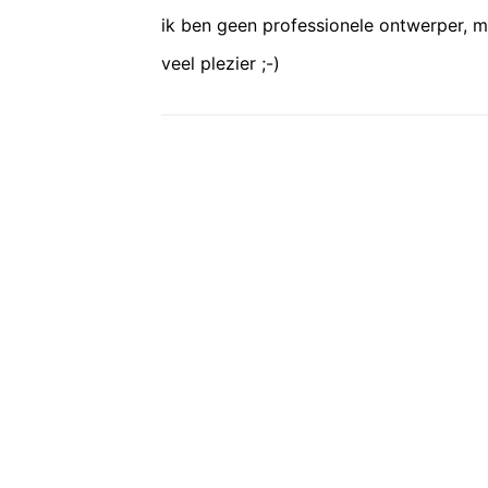
ik ben geen professionele ontwerper, ma
veel plezier ;-)