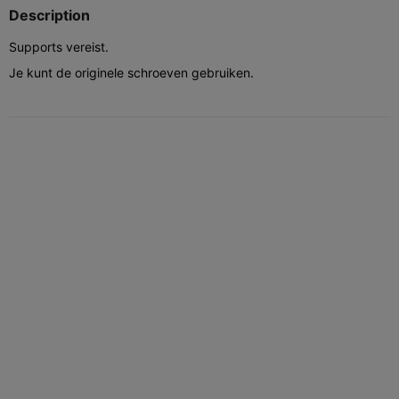
Description
Supports vereist.
Je kunt de originele schroeven gebruiken.