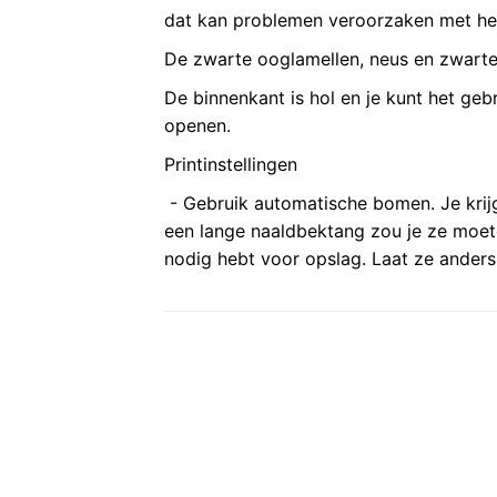
dat kan problemen veroorzaken met het
De zwarte ooglamellen, neus en zwarte 
De binnenkant is hol en je kunt het geb
openen.
Printinstellingen
- Gebruik automatische bomen. Je kri
een lange naaldbektang zou je ze moet
nodig hebt voor opslag. Laat ze anders