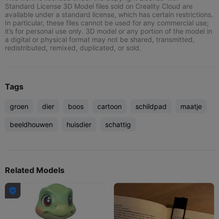
Standard License 3D Model files sold on Creality Cloud are
available under a standard license, which has certain restrictions.
In particular, these files cannot be used for any commercial use;
it’s for personal use only. 3D model or any portion of the model in
a digital or physical format may not be shared, transmitted,
redistributed, remixed, duplicated, or sold.
Tags
groen
dier
boos
cartoon
schildpad
maatje
beeldhouwen
huisdier
schattig
Related Models
