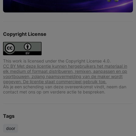
Copyright License
This work is licensed under the Copyright License 4.0.
CC BY Met deze licentie kunnen hergebruikers het materiaal in
elk medium of formaat distribueren, remixen, aanpassen en op
voortbouwen, zolang naamsvermelding van de maker wordt
gegeven. De licentie staat commercieel gebruik toe.
Als je een schending van deze overeenkomst vindt, neem dan
contact met ons op om verdere actie te bespreken.
Tags
door