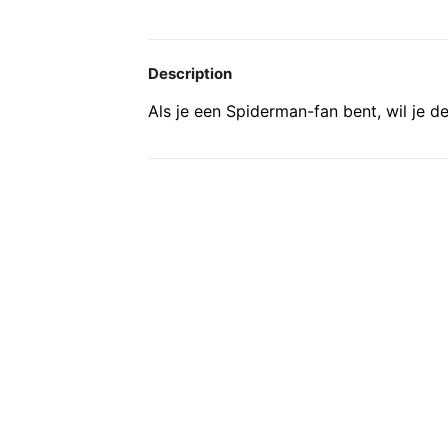
Description
Als je een Spiderman-fan bent, wil je de