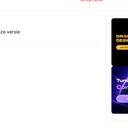
ze versie.