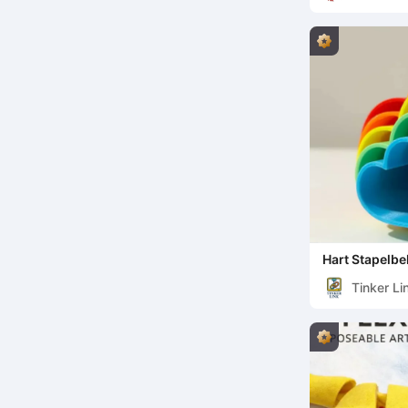
Hart Stapelbe
Tinker Li