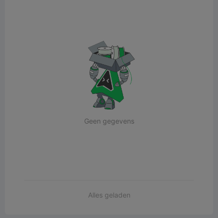
Geen gegevens
Alles geladen