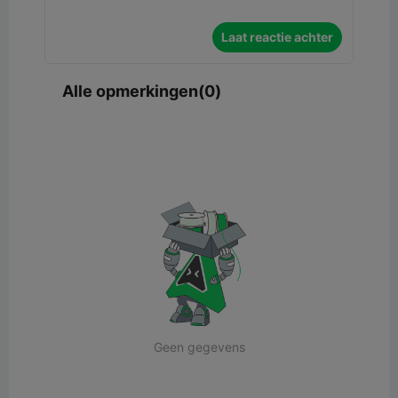
Laat reactie achter
Alle opmerkingen(0)
Geen gegevens