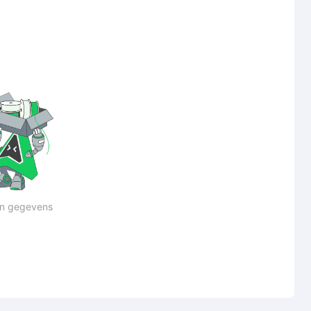
n gegevens