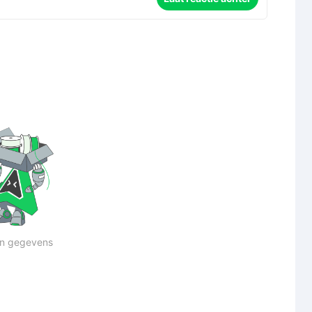
n gegevens