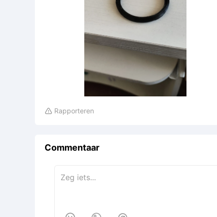
Rapporteren

Commentaar