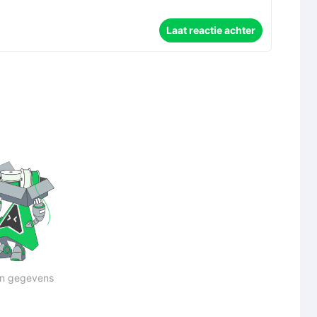
Laat reactie achter
n gegevens