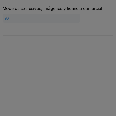
Modelos exclusivos, imágenes y licencia comercial