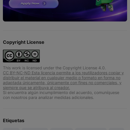
Copyright License
This work is licensed under the Copyright License 4.0.
CC BY-NC-ND Esta licencia permite a los reutilizadores copiar y
distribuir el material en cualquier medio o formato en forma no
adaptada únicamente, únicamente con fines no comerciales, y
siempre que se atribuya al creador.
Si encuentra algún incumplimiento del acuerdo, comuníquese
con nosotros para analizar medidas adicionales.
Etiquetas