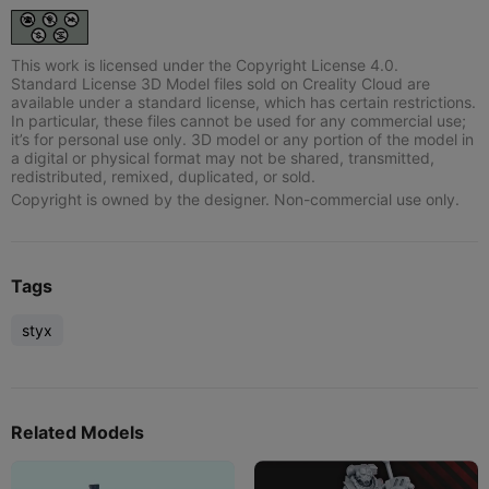
This work is licensed under the Copyright License 4.0.
Standard License 3D Model files sold on Creality Cloud are
available under a standard license, which has certain restrictions.
In particular, these files cannot be used for any commercial use;
it’s for personal use only. 3D model or any portion of the model in
a digital or physical format may not be shared, transmitted,
redistributed, remixed, duplicated, or sold.
Copyright is owned by the designer. Non-commercial use only.
Tags
styx
Related Models