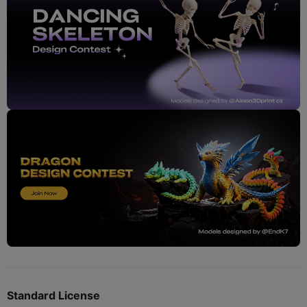
Standard License