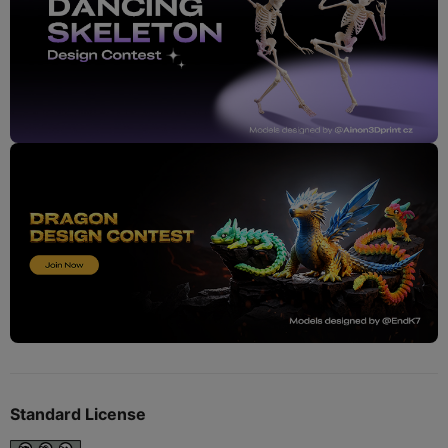
Standard License