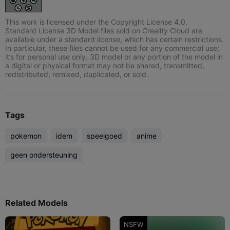
This work is licensed under the Copyright License 4.0.
Standard License 3D Model files sold on Creality Cloud are
available under a standard license, which has certain restrictions.
In particular, these files cannot be used for any commercial use;
it’s for personal use only. 3D model or any portion of the model in
a digital or physical format may not be shared, transmitted,
redistributed, remixed, duplicated, or sold.
Tags
pokemon
idem
speelgoed
anime
geen ondersteuning
Related Models
NSFW