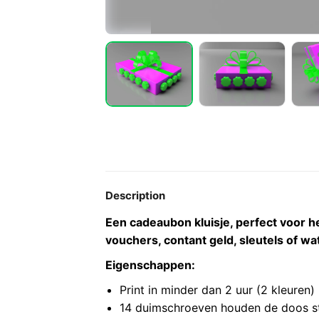
Description
Een cadeaubon kluisje, perfect voor h
vouchers, contant geld, sleutels of wat
Eigenschappen:
Print in minder dan 2 uur (2 kleuren)
14 duimschroeven houden de doos st