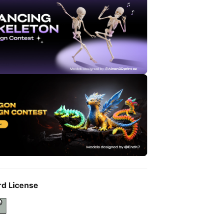
rd License