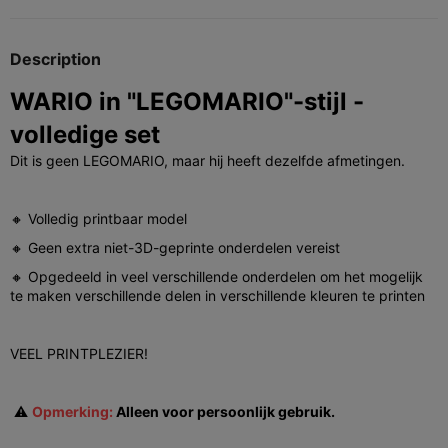
Description
WARIO in "LEGOMARIO"-stijl -
volledige set
Dit is geen LEGOMARIO, maar hij heeft dezelfde afmetingen.
🔸 Volledig printbaar model
🔸 Geen extra niet-3D-geprinte onderdelen vereist
🔸 Opgedeeld in veel verschillende onderdelen om het mogelijk
te maken verschillende delen in verschillende kleuren te printen
VEEL PRINTPLEZIER!
⚠️
Opmerking:
Alleen voor persoonlijk gebruik.