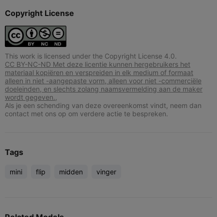
Copyright License
This work is licensed under the Copyright License 4.0.
CC BY-NC-ND Met deze licentie kunnen hergebruikers het
materiaal kopiëren en verspreiden in elk medium of formaat
alleen in niet -aangepaste vorm, alleen voor niet -commerciële
doeleinden, en slechts zolang naamsvermelding aan de maker
wordt gegeven.,
Als je een schending van deze overeenkomst vindt, neem dan
contact met ons op om verdere actie te bespreken.
Tags
mini
flip
midden
vinger
Related Models