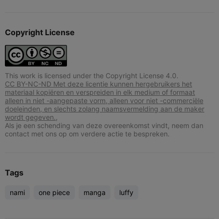
Copyright License
This work is licensed under the Copyright License 4.0.
CC BY-NC-ND Met deze licentie kunnen hergebruikers het
materiaal kopiëren en verspreiden in elk medium of formaat
alleen in niet -aangepaste vorm, alleen voor niet -commerciële
doeleinden, en slechts zolang naamsvermelding aan de maker
wordt gegeven.,
Als je een schending van deze overeenkomst vindt, neem dan
contact met ons op om verdere actie te bespreken.
Tags
nami
one piece
manga
luffy