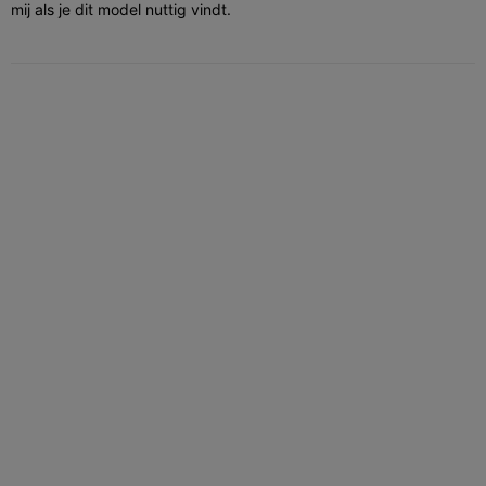
mij als je dit model nuttig vindt.