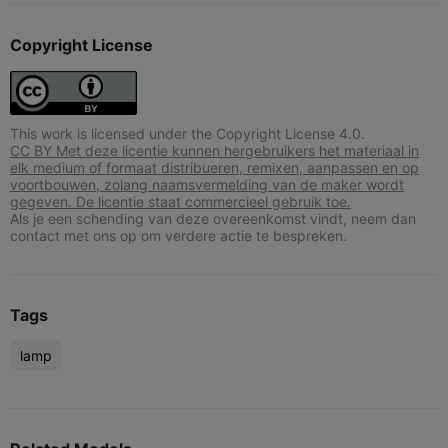
Copyright License
This work is licensed under the Copyright License 4.0.
CC BY Met deze licentie kunnen hergebruikers het materiaal in
elk medium of formaat distribueren, remixen, aanpassen en op
voortbouwen, zolang naamsvermelding van de maker wordt
gegeven. De licentie staat commercieel gebruik toe.
Als je een schending van deze overeenkomst vindt, neem dan
contact met ons op om verdere actie te bespreken.
Tags
lamp