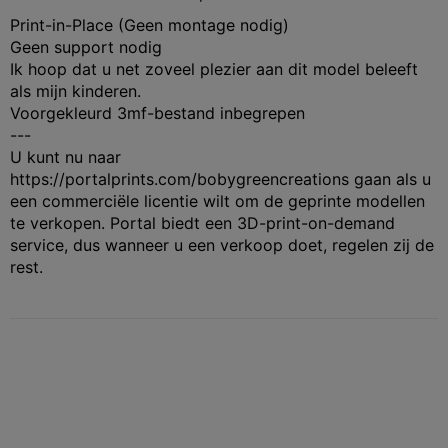
Print-in-Place (Geen montage nodig)
Geen support nodig
Ik hoop dat u net zoveel plezier aan dit model beleeft
als mijn kinderen.
Voorgekleurd 3mf-bestand inbegrepen
---
U kunt nu naar
https://portalprints.com/bobygreencreations gaan als u
een commerciële licentie wilt om de geprinte modellen
te verkopen. Portal biedt een 3D-print-on-demand
service, dus wanneer u een verkoop doet, regelen zij de
rest.