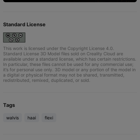
Standard License
This work is licensed under the Copyright License 4.0.
Standard License 3D Model files sold on Creality Cloud are
available under a standard license, which has certain restrictions.
In particular, these files cannot be used for any commercial use;
it’s for personal use only. 3D model or any portion of the model in
a digital or physical format may not be shared, transmitted,
redistributed, remixed, duplicated, or sold.
Tags
walvis
haai
flexi