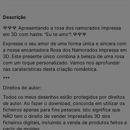
Descrição
🌹🌹🌹 Apresentando a rosa dos namorados impressa
em 3D com haste: "Eu te amo"! 🌹🌹🌹
Expresse o seu amor de uma forma única e sincera com
a nossa encantadora Rosa dos Namorados impressa em
3D. Este presente único combina a beleza de uma rosa
com um toque personalizado. Vamos nos aprofundar
nas caraterísticas desta criação romântica.
***
Direitos de autor:
Todos os meus desenhos estão protegidos por direitos
de autor. Ao fazer o download, concorda em utilizar os
ficheiros apenas para fins pessoais. Isto significa que
NÃO tem o direito de vender impressões 3D dos
ficheiros digitais, incluindo a venda de produtos feitos a
partir de moldes.