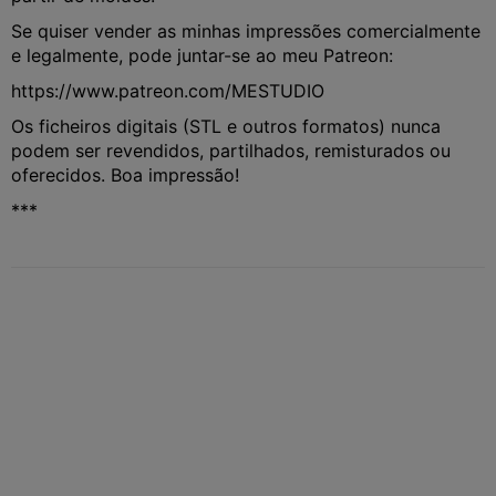
Se quiser vender as minhas impressões comercialmente
e legalmente, pode juntar-se ao meu Patreon:
https://www.patreon.com/MESTUDIO
Os ficheiros digitais (STL e outros formatos) nunca
podem ser revendidos, partilhados, remisturados ou
oferecidos. Boa impressão!
***